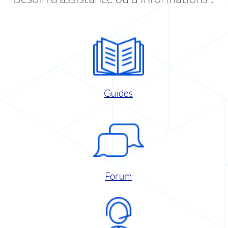
Guides
Forum